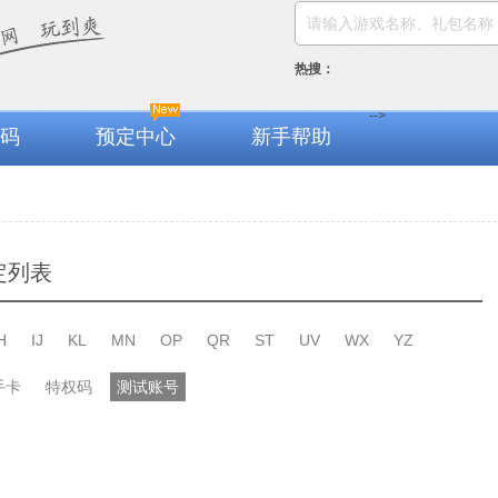
热搜：
-->
码
预定中心
新手帮助
定列表
H
IJ
KL
MN
OP
QR
ST
UV
WX
YZ
手卡
特权码
测试账号