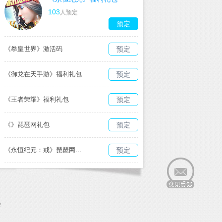
103
人预定
预定
《拳皇世界》激活码
预定
《御龙在天手游》福利礼包
预定
《王者荣耀》福利礼包
预定
《》琵琶网礼包
预定
《永恒纪元：戒》琵琶网礼包
预定
2