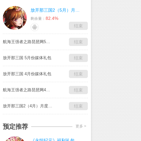
放开那三国2（5月）月度礼包
82.4%
剩余量：
结束
航海王强者之路琵琶网5月媒体独家礼包
结束
放开那三国 5月份媒体礼包
结束
放开那三国 4月份媒体礼包
结束
航海王强者之路琵琶网4月媒体独家礼包
结束
放开那三国2（4月）月度礼包
结束
预定推荐
更多 >
《永恒纪元》福利礼包