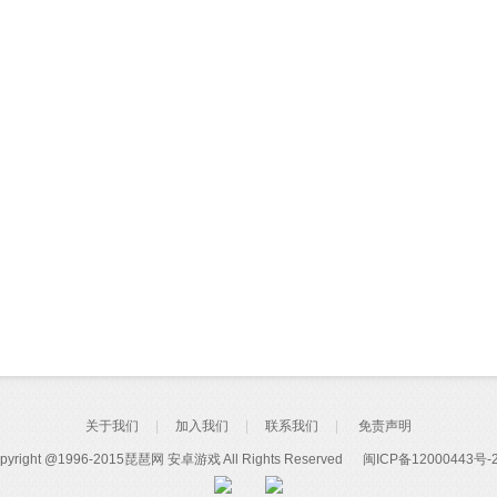
关于我们
|
加入我们
|
联系我们
|
免责声明
pyright @1996-2015
琵琶网
安卓游戏
All Rights Reserved
闽ICP备12000443号-