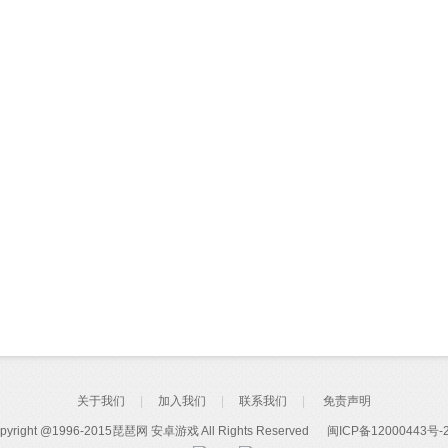
关于我们
|
加入我们
|
联系我们
|
免责声明
pyright @1996-2015
琵琶网
安卓游戏
All Rights Reserved
闽ICP备12000443号-