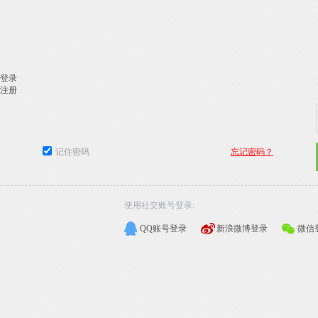
登录
注册