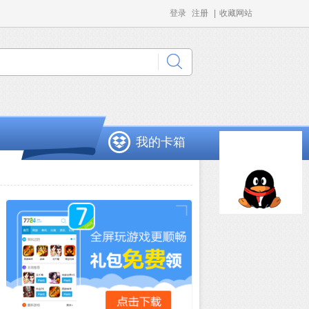
登录
注册
|
收藏网站
我的卡箱