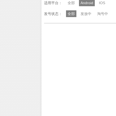
适用平台：
全部
Android
IOS
发号状态：
全部
发放中
淘号中