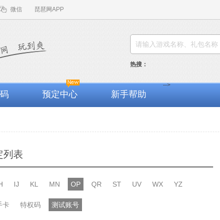
微信
琵琶网APP
热搜：
-->
码
预定中心
新手帮助
定列表
H
IJ
KL
MN
OP
QR
ST
UV
WX
YZ
手卡
特权码
测试账号