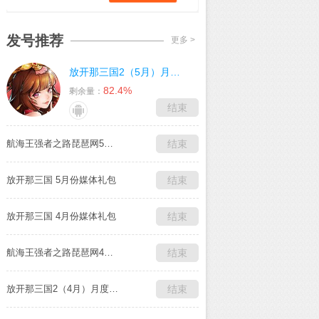
发号推荐
更多 >
放开那三国2（5月）月度礼包
82.4%
剩余量：
结束
航海王强者之路琵琶网5月媒体独家礼包
结束
放开那三国 5月份媒体礼包
结束
放开那三国 4月份媒体礼包
结束
航海王强者之路琵琶网4月媒体独家礼包
结束
放开那三国2（4月）月度礼包
结束