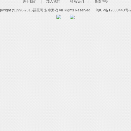
关于我们
|
加入我们
|
联系我们
|
免责声明
pyright @1996-2015
琵琶网
安卓游戏
All Rights Reserved
闽ICP备12000443号-