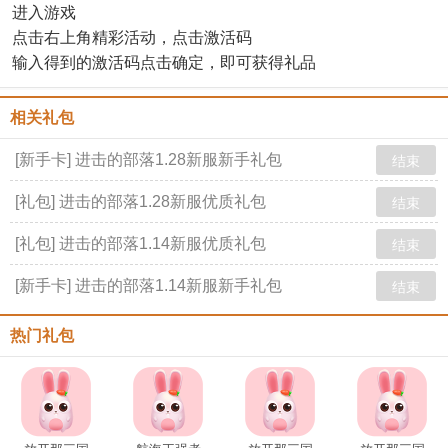
进入游戏
点击右上角精彩活动，点击激活码
输入得到的激活码点击确定，即可获得礼品
相关礼包
[新手卡] 进击的部落1.28新服新手礼包
结束
[礼包] 进击的部落1.28新服优质礼包
结束
[礼包] 进击的部落1.14新服优质礼包
结束
[新手卡] 进击的部落1.14新服新手礼包
结束
热门礼包