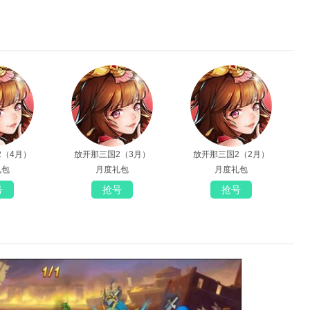
2（4月）
放开那三国2（3月）
放开那三国2（2月）
礼包
月度礼包
月度礼包
号
抢号
抢号