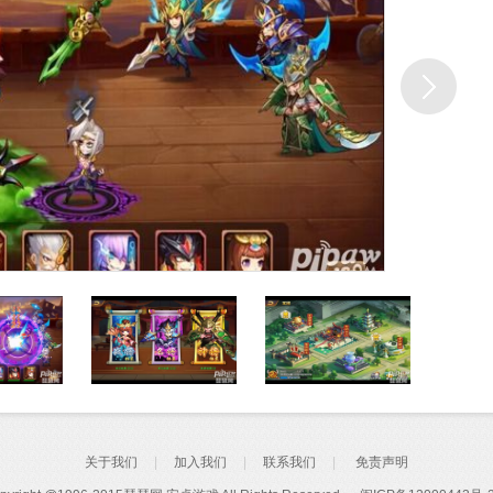
关于我们
|
加入我们
|
联系我们
|
免责声明