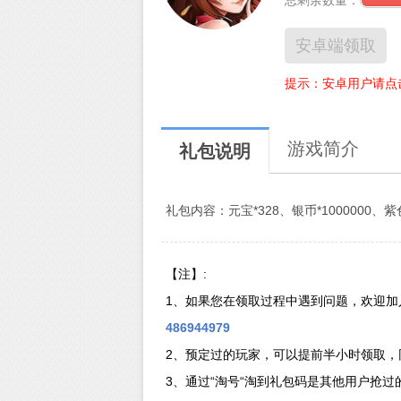
总剩余数量：
安卓端领取
提示：安卓用户请点
游戏简介
礼包说明
礼包内容：
元宝*328、银币*1000000、
【注】:
1、如果您在领取过程中遇到问题，欢迎加
486944979
2、预定过的玩家，可以提前半小时领取，
3、通过“淘号“淘到礼包码是其他用户抢