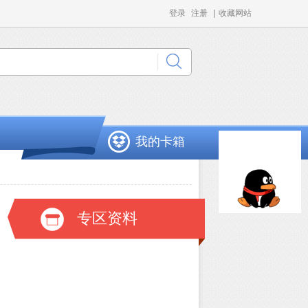
登录
注册
|
收藏网站
我的卡箱
专区资料