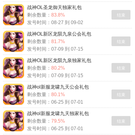
战神OL圣龙御天独家礼包
剩余数量：
83.8%
结束
发号时间：08-27 到 09-02
战神OL新区龙陨九泉公会礼包
剩余数量：
81.7%
结束
发号时间：07-09 到 07-15
战神OL新区龙陨九泉独家礼包
剩余数量：
80.2%
结束
发号时间：07-09 到 07-15
战神ol新服龙啸九天公会礼包
剩余数量：
80.1%
结束
发号时间：06-25 到 07-01
战神ol新服龙啸九天独家礼包
剩余数量：
79.5%
结束
发号时间：06-25 到 07-01